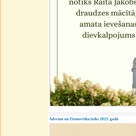
Adventa un Ziemsvētku laiks 2025. gadā