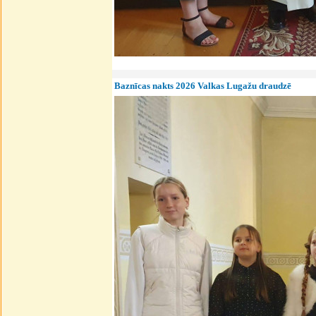
Baznīcas nakts 2026 Valkas Lugažu draudzē