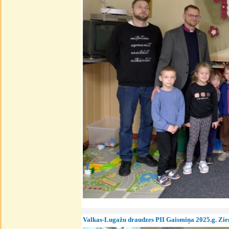
Valkas-Lugažu draudzes PII Gaismiņa 2025.g. Zie