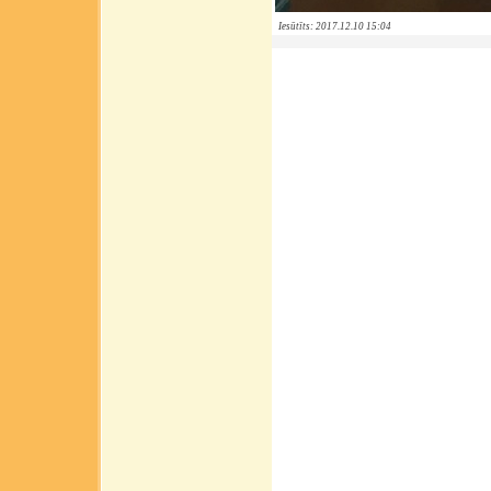
Iesūtīts: 2017.12.10 15:04