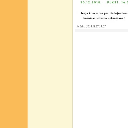
Iesūtīts: 2018.11.27 15:07