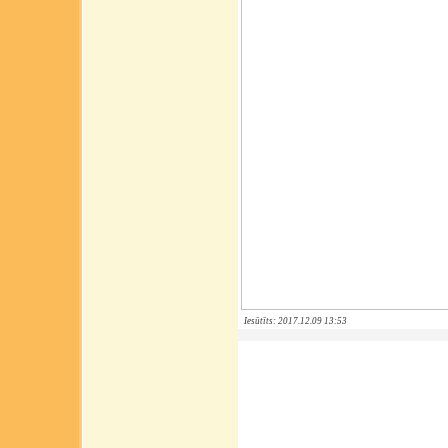
Iesūtīts: 2017.12.09 13:53