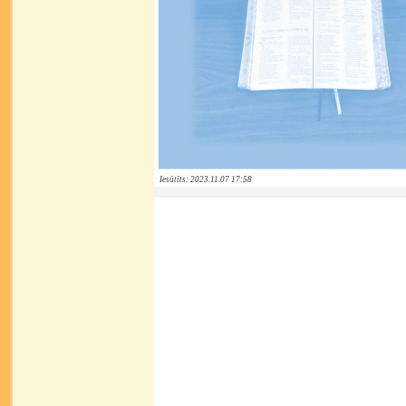
Iesūtīts: 2023.11.07 17:58